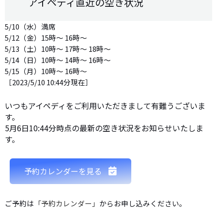
アイペディ直近の空き状況
5/10（水）満席
5/12（金）15時〜 16時〜
5/13（土）10時〜 17時〜 18時〜
5/14（日）10時〜 14時〜 16時〜
5/15（月）10時〜 16時〜
［2023/5/10 10:44分現在］
いつもアイペディをご利用いただきまして有難うございま
す。
5月6日10:44分時点の最新の空き状況をお知らせいたしま
す。
予約カレンダーを見る
ご予約は
「予約カレンダー」
からお申し込みください。